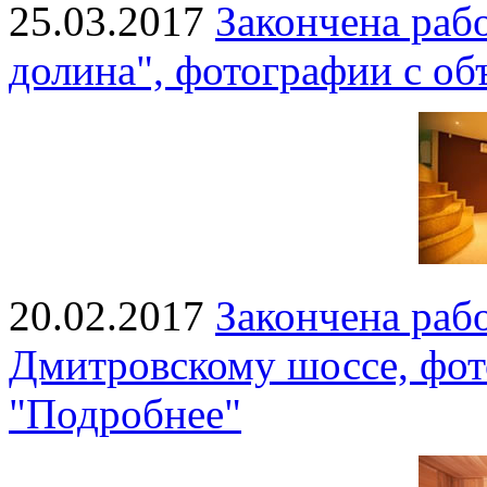
25.03.2017
Закончена рабо
долина", фотографии с об
20.02.2017
Закончена рабо
Дмитровскому шоссе, фот
"Подробнее"