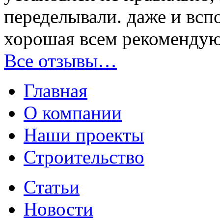
переделывали. даже и всп
хорошая всем рекомендую
Все отзывы…
Главная
О компании
Наши проекты
Строительство
Статьи
Новости