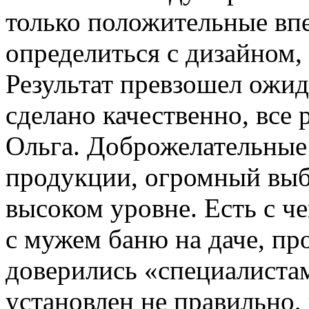
только положительные вп
определиться с дизайном,
Результат превзошел ожид
сделано качественно, все 
Ольга.
Доброжелательные 
продукции, огромный выб
высоком уровне. Есть с че
с мужем баню на даче, пр
доверились «специалистам
установлен не правильно, 