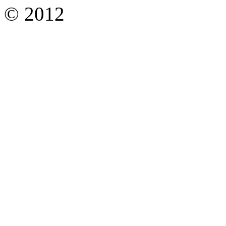
© 2012