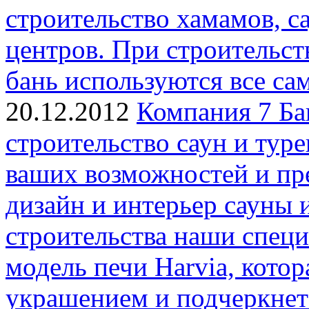
строительство хамамов, с
центров. При строительст
бань используются все са
20.12.2012
Компания 7 Ба
строительство саун и туре
ваших возможностей и пр
дизайн и интерьер сауны 
строительства наши специ
модель печи Harvia, кото
украшением и подчеркнет