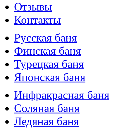
Отзывы
Контакты
Русская баня
Финская баня
Турецкая баня
Японская баня
Инфракрасная баня
Соляная баня
Ледяная баня