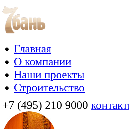
Главная
О компании
Наши проекты
Строительство
+7 (495) 210 9000
контак