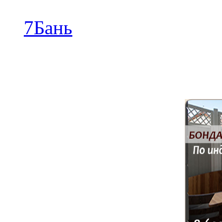
7Бань