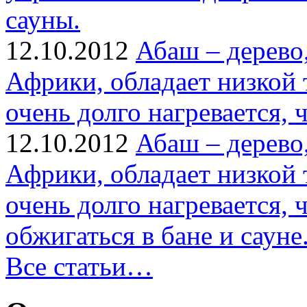
сауны.
12.10.2012
Абаш – дерево
Африки, обладает низкой
очень долго нагревается, 
12.10.2012
Абаш – дерево
Африки, обладает низкой
очень долго нагревается, 
обжигаться в бане и сауне
Все cтатьи…