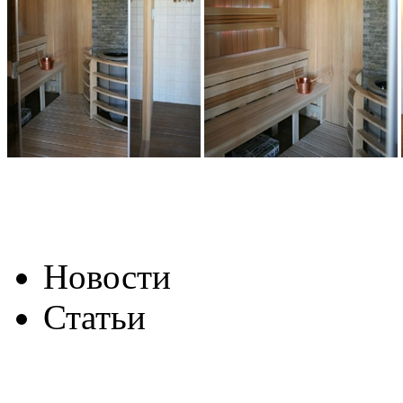
Новости
Статьи