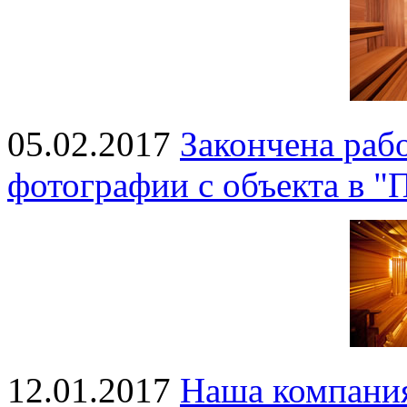
05.02.2017
Закончена раб
фотографии с объекта в "
12.01.2017
Наша компания