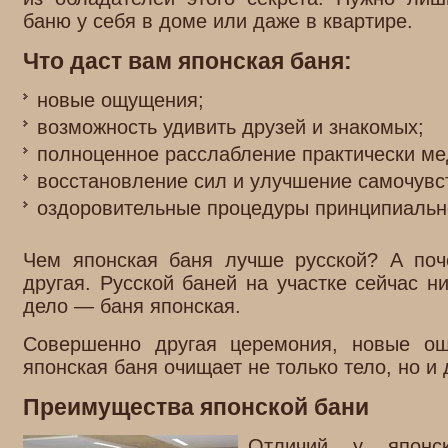
баню у себя в доме или даже в квартире.
Что даст вам японская баня:
новые ощущения;
возможность удивить друзей и знакомых;
полноценное расслабление практически ме
восстановление сил и улучшение самочувс
оздоровительные процедуры принципиальн
Чем японская баня лучше русской? А по
другая. Русской баней на участке сейчас н
дело — баня японская.
Совершенно другая церемония, новые ощ
японская баня очищает не только тело, но и 
Преимущества японской бани
Отличий у японс