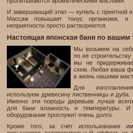
пропитываются ароматическими маслами.
И завершающий этап — купель с приятной и 
Массаж повышает тонус организма, и 
неприятности просто растворяются.
Настоящая японская баня по вашим
Мы возьмем на себ
по её строительству
мы не придерживае
схем. Любая ваша ф
в жизнь нашими мас
Для изготовлен
используем древесину лиственницы и дуба. 
Именно эти породы деревьев лучше всего
для бани влажность и температуры. И 
оборудование прослужит очень долго.
Кроме того, за счёт использования и