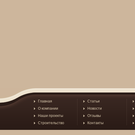
Главная
Статьи
О компании
Новости
Наши проекты
Отзывы
Строительство
Контакты