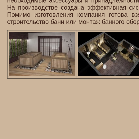
необходимые аксессуары и принадлежности
На производстве создана эффективная сис
Помимо изготовления компания готова вз
строительство бани или монтаж банного обо