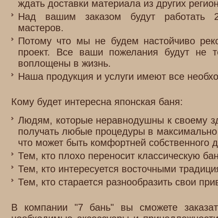
ждать доставки материала из других регион
Над вашим заказом будут работать 2
мастеров.
Потому что мы не будем настойчиво рек
проект. Все ваши пожелания будут не 
воплощены в жизнь.
Наша продукция и услуги имеют все необх
Кому будет интересна японская баня:
Людям, которые неравнодушны к своему з
получать любые процедуры в максимально
что может быть комфортней собственного 
Тем, кто плохо переносит классическую бан
Тем, кто интересуется восточными традици
Тем, кто старается разнообразить свои пр
В компании "7 бань" вы сможете заказа